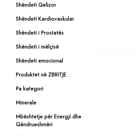
Shëndeti Qelizor
Shëndeti Kardiovaskular
Shëndeti i Prostatës
Shëndeti i mëlçisë
Shëndeti emocional
Produktet në ZBRITJE
Pa kategori
Minerale
Mbështetje për Energji dhe
Qëndrueshmëri