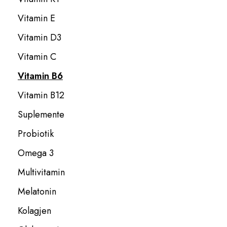
Vitamin E
Vitamin D3
Vitamin C
Vitamin B6
Vitamin B12
Suplemente
Probiotik
Omega 3
Multivitamin
Melatonin
Kolagjen