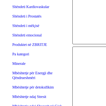
Shëndeti Kardiovaskular
Shëndeti i Prostatës
Shëndeti i mëlçisë
Shëndeti emocional
Produktet në ZBRITJE
Pa kategori
Minerale
Mbështetje për Energji dhe
Qëndrueshmëri
Mbështetje për detoksifikim
Mbështetje ndaj Stresit