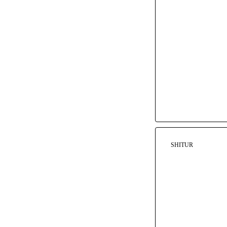
SHITUR