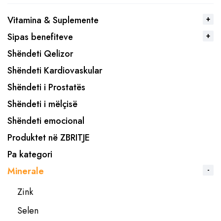
Vitamina & Suplemente
Sipas benefiteve
Shëndeti Qelizor
Shëndeti Kardiovaskular
Shëndeti i Prostatës
Shëndeti i mëlçisë
Shëndeti emocional
Produktet në ZBRITJE
Pa kategori
Minerale
Zink
Selen