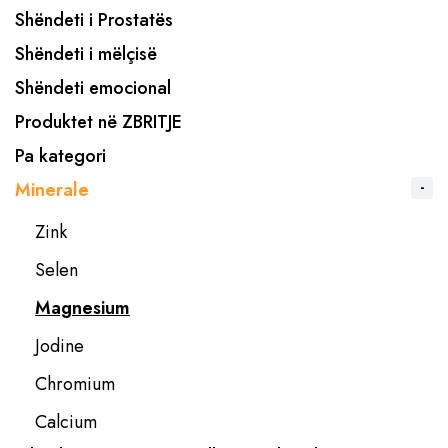
Shëndeti i Prostatës
Shëndeti i mëlçisë
Shëndeti emocional
Produktet në ZBRITJE
Pa kategori
Minerale
Zink
Selen
Magnesium
Jodine
Chromium
Calcium