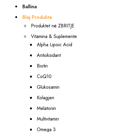
Ballina
Blej Produkte
Produktet në ZBRITJE
Vitamina & Suplemente
Alpha Lipoic Acid
Antioksidant
Biotin
CoQ10
Glukosamin
Kolagjen
Melatonin
Multivitamin
Omega 3