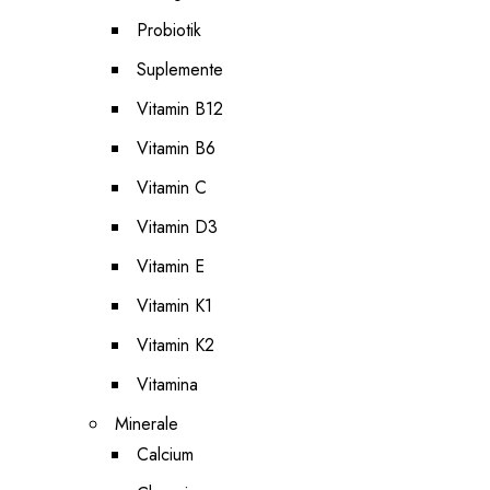
Probiotik
Suplemente
Vitamin B12
Vitamin B6
Vitamin C
Vitamin D3
Vitamin E
Vitamin K1
Vitamin K2
Vitamina
Minerale
Calcium