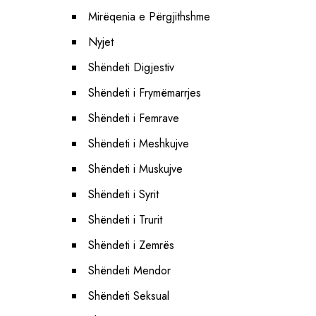
Mirëqenia e Përgjithshme
Nyjet
Shëndeti Digjestiv
Shëndeti i Frymëmarrjes
Shëndeti i Femrave
Shëndeti i Meshkujve
Shëndeti i Muskujve
Shëndeti i Syrit
Shëndeti i Trurit
Shëndeti i Zemrës
Shëndeti Mendor
Shëndeti Seksual