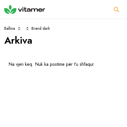
Ballina
Brand dark
Arkiva
Na vjen keq. Nuk ka postime për t’u shfaqur