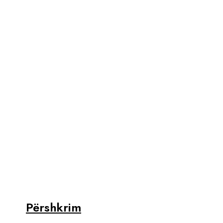
Përshkrim