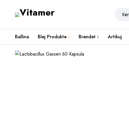
Ballina
Blej Produkte
Brendet
Artikuj