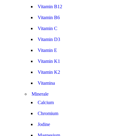
Vitamin B12
Vitamin B6
Vitamin C
Vitamin D3
Vitamin E
Vitamin K1
Vitamin K2
Vitamina
Minerale
Calcium
Chromium
Jodine
Magnesium