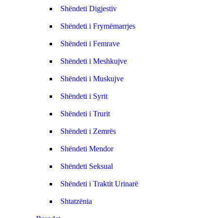
Shëndeti Digjestiv
Shëndeti i Frymëmarrjes
Shëndeti i Femrave
Shëndeti i Meshkujve
Shëndeti i Muskujve
Shëndeti i Syrit
Shëndeti i Trurit
Shëndeti i Zemrës
Shëndeti Mendor
Shëndeti Seksual
Shëndeti i Traktit Urinarë
Shtatzënia