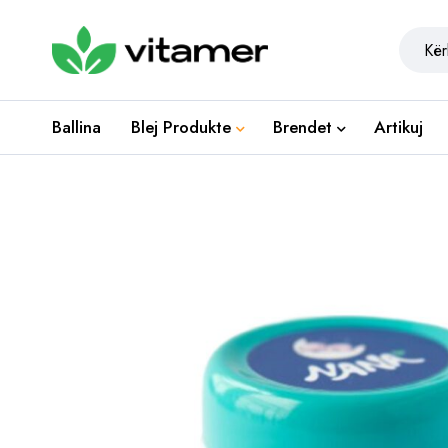
Ballina
Blej Produkte
Brendet
Artikuj