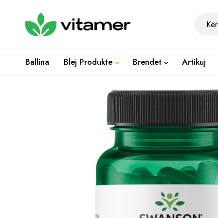
Ballina
Blej Produkte
Brendet
Artikuj