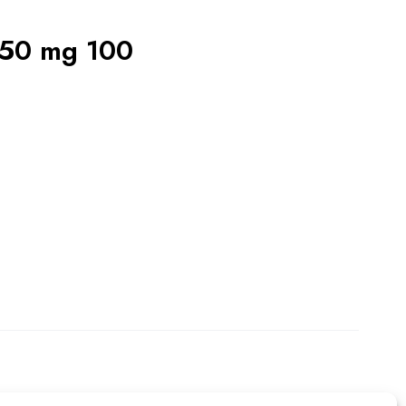
50 mg 100