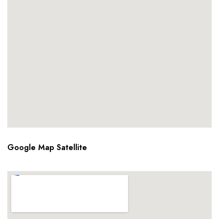
Google Map Satellite