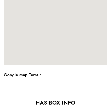
Google Map Terrain
HAS BOX INFO