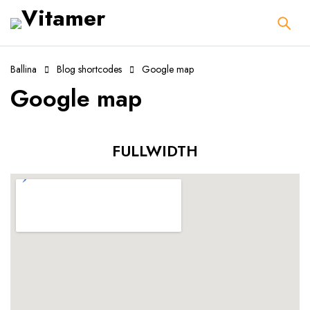
Ballina
Blog shortcodes
Google map
Google map
FULLWIDTH