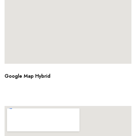
Google Map Hybrid