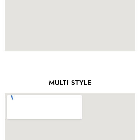
MULTI STYLE