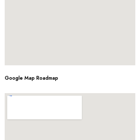
Google Map Roadmap